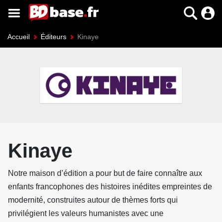
Accueil
Éditeurs
Kinaye
Kinaye
Notre maison d’édition a pour but de faire connaître aux
enfants francophones des histoires inédites empreintes de
modernité, construites autour de thèmes forts qui
privilégient les valeurs humanistes avec une