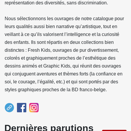
représentation des diversités, sans discrimination.
Nous sélectionnons les ouvrages de notre catalogue pour
leurs qualités aussi bien narrative qu’artistique, tout en
veillant à ce qu’ils valorisent l’intelligence et la curiosité
des enfants. Ils sont répartis en deux collections bien
distinctes : Fresh Kids, ouvrages de pur divertissement,
colorés et graphiquement proches de l’esthétique des
dessins animés et Graphic Kids, qui réunit des ouvrages
qui conjuguent aventures et thèmes forts (la confiance en
soi, le courage, l’égalité, etc.) et qui sont portés par des
styles graphiques proches de la BD franco-belge.
Dernières parutions