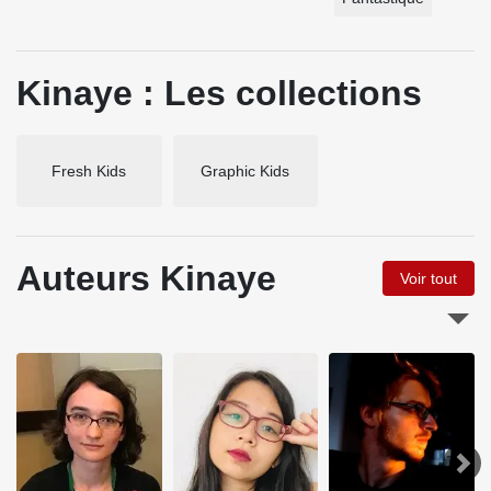
Kinaye : Les collections
Fresh Kids
Graphic Kids
Auteurs Kinaye
Voir tout