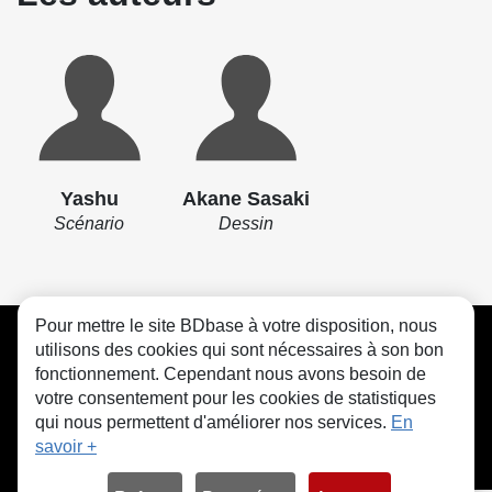
Yashu
Akane Sasaki
Scénario
Dessin
Pour mettre le site BDbase à votre disposition, nous
CGU
FAQ
Contact
Cookies
utilisons des cookies qui sont nécessaires à son bon
fonctionnement. Cependant nous avons besoin de
votre consentement pour les cookies de statistiques
qui nous permettent d'améliorer nos services.
En
savoir +
© bdbase.fr 2026