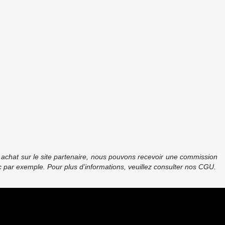
re achat sur le site partenaire, nous pouvons recevoir une commission
 par exemple. Pour plus d’informations, veuillez consulter nos CGU.