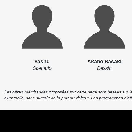
Yashu
Akane Sasaki
Scénario
Dessin
Les offres marchandes proposées sur cette page sont basées sur le pr
éventuelle, sans surcoût de la part du visiteur. Les programmes d’a