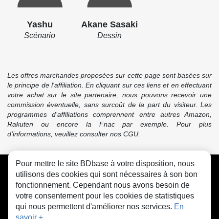
Yashu
Akane Sasaki
Scénario
Dessin
Les offres marchandes proposées sur cette page sont basées sur
le principe de l'affiliation. En cliquant sur ces liens et en effectuant
votre achat sur le site partenaire, nous pouvons recevoir une
commission éventuelle, sans surcoût de la part du visiteur. Les
programmes d’affiliations comprennent entre autres Amazon,
Rakuten ou encore la Fnac par exemple. Pour plus
d’informations, veuillez consulter nos CGU.
Pour mettre le site BDbase à votre disposition, nous
CGU
FAQ
Contact
Cookies
utilisons des cookies qui sont nécessaires à son bon
fonctionnement. Cependant nous avons besoin de
votre consentement pour les cookies de statistiques
qui nous permettent d'améliorer nos services.
En
savoir +