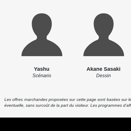
Yashu
Akane Sasaki
Scénario
Dessin
Les offres marchandes proposées sur cette page sont basées sur le pr
éventuelle, sans surcoût de la part du visiteur. Les programmes d’a