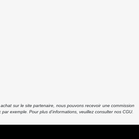
re achat sur le site partenaire, nous pouvons recevoir une commission
 par exemple. Pour plus d’informations, veuillez consulter nos CGU.