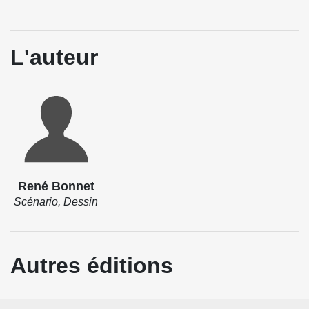
L'auteur
René Bonnet
Scénario, Dessin
Autres éditions