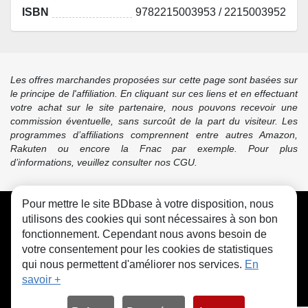
ISBN
9782215003953 / 2215003952
Les offres marchandes proposées sur cette page sont basées sur
le principe de l'affiliation. En cliquant sur ces liens et en effectuant
votre achat sur le site partenaire, nous pouvons recevoir une
commission éventuelle, sans surcoût de la part du visiteur. Les
programmes d’affiliations comprennent entre autres Amazon,
Rakuten ou encore la Fnac par exemple. Pour plus
d’informations, veuillez consulter nos CGU.
Pour mettre le site BDbase à votre disposition, nous
CGU
FAQ
Contact
Cookies
utilisons des cookies qui sont nécessaires à son bon
fonctionnement. Cependant nous avons besoin de
votre consentement pour les cookies de statistiques
qui nous permettent d'améliorer nos services.
En
savoir +
© bdbase.fr 2026