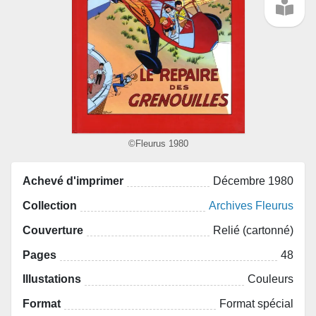
©Fleurus 1980
Achevé d'imprimer
Décembre 1980
Collection
Archives Fleurus
Couverture
Relié (cartonné)
Pages
48
Illustations
Couleurs
Format
Format spécial