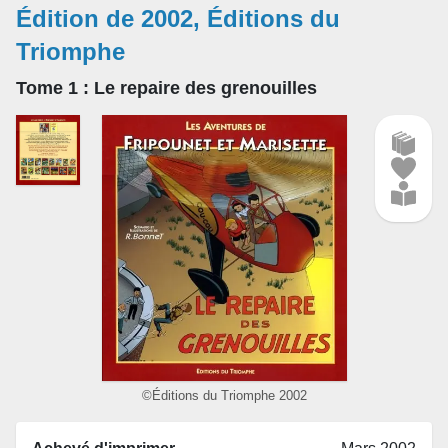
Édition de 2002, Éditions du
Triomphe
Tome 1
: Le repaire des grenouilles
©Éditions du Triomphe 2002