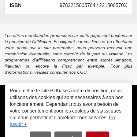
ISBN
9782215005704 / 221500570X
Les offres marchandes proposées sur cette page sont basées sur
le principe de l'affiliation. En cliquant sur ces liens et en effectuant
votre achat sur le site partenaire, nous pouvons recevoir une
commission éventuelle, sans surcoût de la part du visiteur. Les
programmes d’affiliations comprennent entre autres Amazon,
Rakuten ou encore la Fnac par exemple. Pour plus
d’informations, veuillez consulter nos CGU.
Pour mettre le site BDbase à votre disposition, nous
CGU
FAQ
Contact
Cookies
utilisons des cookies qui sont nécessaires à son bon
fonctionnement. Cependant nous avons besoin de
votre consentement pour les cookies de statistiques
qui nous permettent d'améliorer nos services.
En
savoir +
© bdbase.fr 2026