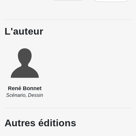
L'auteur
René Bonnet
Scénario, Dessin
Autres éditions