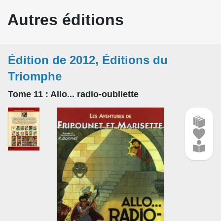
Autres éditions
Édition de 2012, Éditions du
Triomphe
Tome 11
: Allo... radio-oubliette