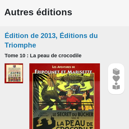
Autres éditions
Édition de 2013, Éditions du
Triomphe
Tome 10
: La peau de crocodile