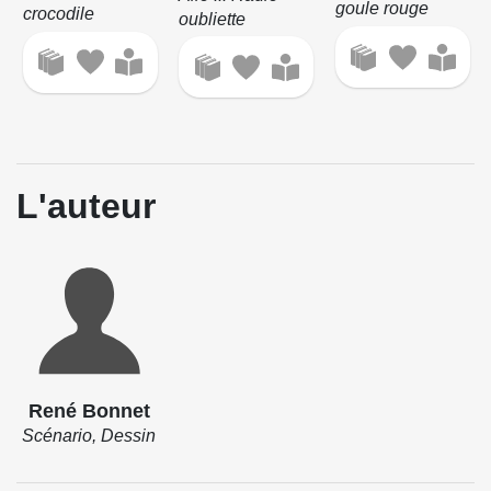
goule rouge
crocodile
oubliette
L'auteur
René Bonnet
Scénario, Dessin