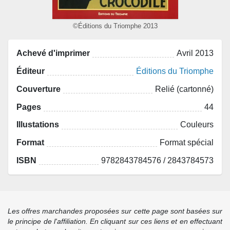
©Éditions du Triomphe 2013
Achevé d'imprimer
Avril 2013
Éditeur
Éditions du Triomphe
Couverture
Relié (cartonné)
Pages
44
Illustations
Couleurs
Format
Format spécial
ISBN
9782843784576 / 2843784573
Les offres marchandes proposées sur cette page sont basées sur
le principe de l'affiliation. En cliquant sur ces liens et en effectuant