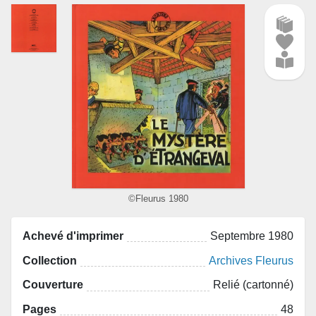
©Fleurus 1980
Achevé d'imprimer
Septembre 1980
Collection
Archives Fleurus
Couverture
Relié (cartonné)
Pages
48