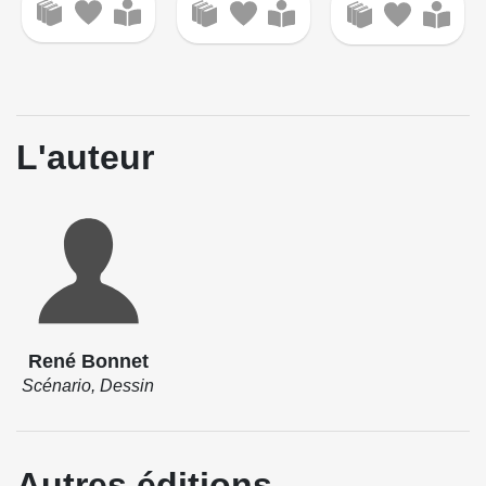
L'auteur
René Bonnet
Scénario, Dessin
Autres éditions