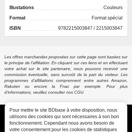
Illustations
Couleurs
Format
Format spécial
ISBN
9782215003847 / 2215003847
Les offres marchandes proposées sur cette page sont basées sur
le principe de l'affiliation. En cliquant sur ces liens et en effectuant
votre achat sur le site partenaire, nous pouvons recevoir une
commission éventuelle, sans surcoût de la part du visiteur. Les
programmes d’affiliations comprennent entre autres Amazon,
Rakuten ou encore la Fnac par exemple. Pour plus
d’informations, veuillez consulter nos CGU.
Pour mettre le site BDbase à votre disposition, nous
CGU
FAQ
Contact
Cookies
utilisons des cookies qui sont nécessaires à son bon
fonctionnement. Cependant nous avons besoin de
votre consentement pour les cookies de statistiques