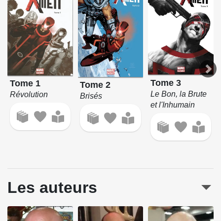
Tome 3
Tome 1
Tome 2
Le Bon, la Brute
Révolution
Brisés
et l'Inhumain
Les auteurs