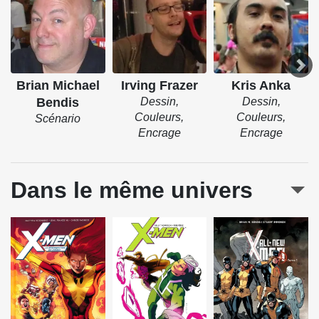
Brian Michael
Irving Frazer
Kris Anka
Bendis
Dessin,
Dessin,
Couleurs,
Couleurs,
Scénario
Encrage
Encrage
Dans le même univers